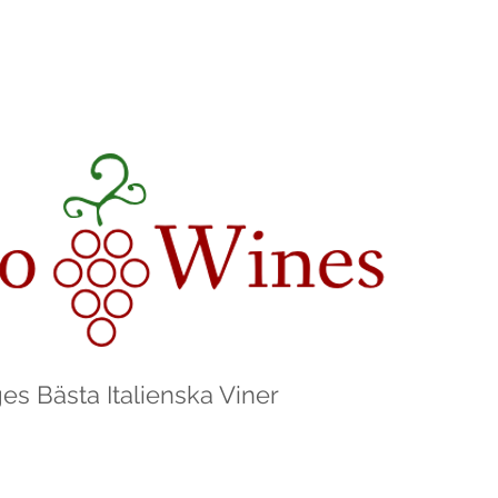
es Bästa Italienska Viner