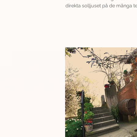
direkta solljuset på de många t